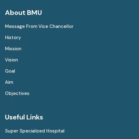
About BMU
Message From Vice Chancellor
History
Mission
Vision
Goal
Aim
Objectives
Useful Links
Super Specialized Hospital