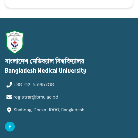
বাংলাদেশ মেডিক্যাল বিশ্ববিদ্যালয়
Bangladesh Medical University
+88-02-55165708
registrar@bmu.ac.bd
Shahbag, Dhaka-1000, Bangladesh