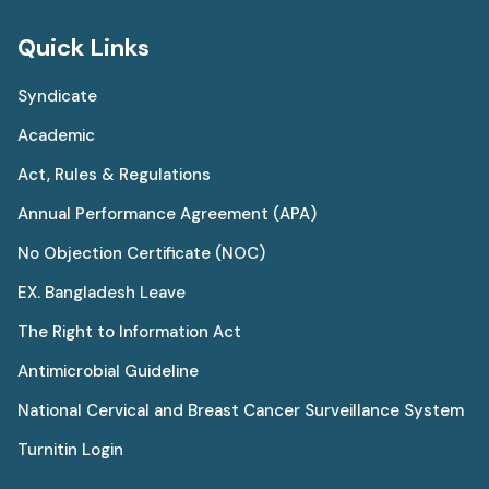
Quick Links
Syndicate
Academic
Act, Rules & Regulations
Annual Performance Agreement (APA)
No Objection Certificate (NOC)
EX. Bangladesh Leave
The Right to Information Act
Antimicrobial Guideline
National Cervical and Breast Cancer Surveillance System
Turnitin Login