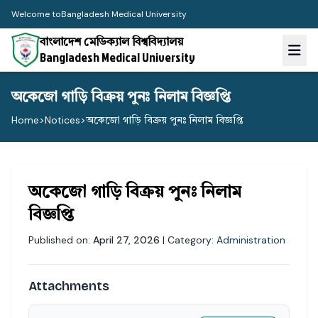
Welcome to
Bangladesh Medical University
বাংলাদেশ মেডিক্যাল বিশ্ববিদ্যালয়
Bangladesh Medical University
অকেজো গাড়ি বিক্রয় পুনঃ নিলাম বিজ্ঞপ্তি
Home
>
Notices
>
অকেজো গাড়ি বিক্রয় পুনঃ নিলাম বিজ্ঞপ্তি
অকেজো গাড়ি বিক্রয় পুনঃ নিলাম
বিজ্ঞপ্তি
Published on:
April 27, 2026
| Category:
Administration
Attachments