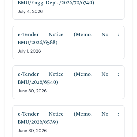
BMU/Engg. Dept. /2026/70/6740)
July 4, 2026
e-Tender Notice (Memo. No :
BMU/2026/6588)
July 1, 2026
e-Tender Notice (Memo. No :
BMU/2026/6540)
June 30, 2026
e-Tender Notice (Memo. No :
BMU/2026/6539)
June 30, 2026