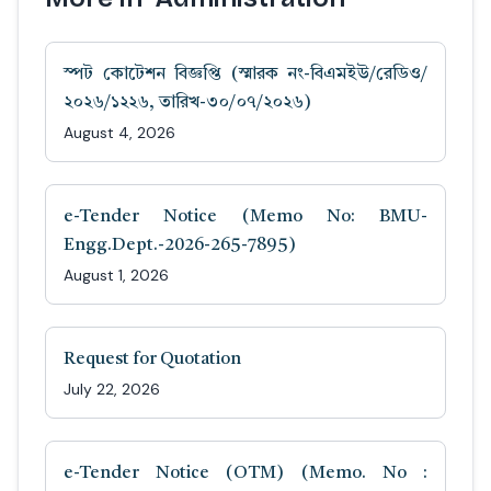
স্পট কোটেশন বিজ্ঞপ্তি (স্মারক নং-বিএমইউ/রেডিও/
২০২৬/১২২৬, তারিখ-৩০/০৭/২০২৬)
August 4, 2026
e-Tender Notice (Memo No: BMU-
Engg.Dept.-2026-265-7895)
August 1, 2026
Request for Quotation
July 22, 2026
e-Tender Notice (OTM) (Memo. No :