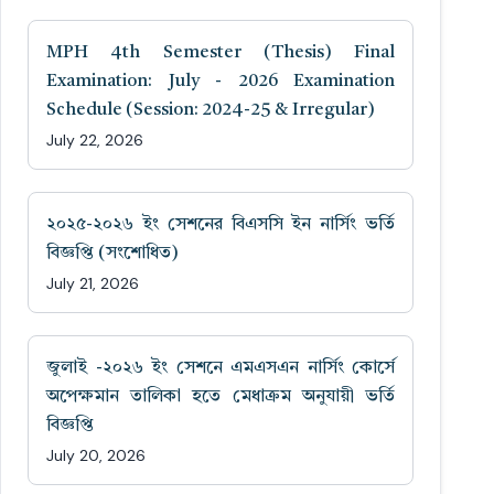
MPH 4th Semester (Thesis) Final
Examination: July - 2026 Examination
Schedule (Session: 2024-25 & Irregular)
July 22, 2026
২০২৫-২০২৬ ইং সেশনের বিএসসি ইন নার্সিং ভর্তি
বিজ্ঞপ্তি (সংশোধিত)
July 21, 2026
জুলাই -২০২৬ ইং সেশনে এমএসএন নার্সিং কোর্সে
অপেক্ষমান তালিকা হতে মেধাক্রম অনুযায়ী ভর্তি
বিজ্ঞপ্তি
July 20, 2026