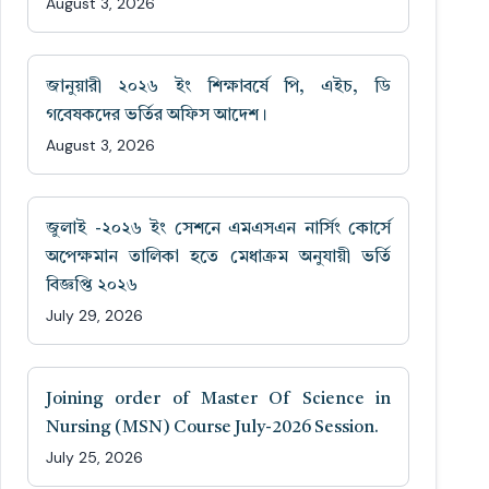
August 3, 2026
জানুয়ারী ২০২৬ ইং শিক্ষাবর্ষে পি, এইচ, ডি
গবেষকদের ভর্তির অফিস আদেশ।
August 3, 2026
জুলাই -২০২৬ ইং সেশনে এমএসএন নার্সিং কোর্সে
অপেক্ষমান তালিকা হতে মেধাক্রম অনুযায়ী ভর্তি
বিজ্ঞপ্তি ২০২৬
July 29, 2026
Joining order of Master Of Science in
Nursing (MSN) Course July-2026 Session.
July 25, 2026