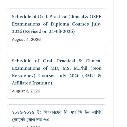
Schedule of Oral, Practical Clinical & OSPE
Examinations of Diploma Courses July-
2026 (Revised on 04-08-2026)
August 4, 2026
Schedule of Oral, Practical & Clinical
Examinations of MD, MS, M.Phil (Non
Residency) Courses July 2026 (BMU &
Affiliated Institute).
August 3, 2026
২০২৫-২০২৬ ইং শিক্ষাবর্ষের বি এস সি ইন নার্সিং
কোর্সের যোগ দান পএ ।