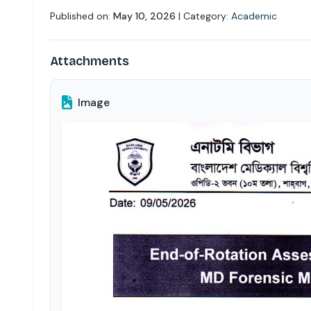
Published on:
May 10, 2026
| Category:
Academic
Attachments
Image