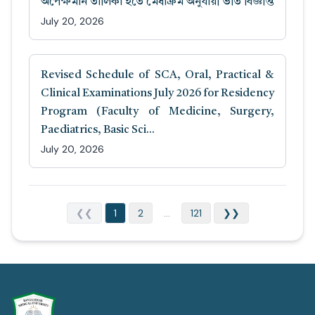
অপেক্ষমান তালিকা হতে মেধাক্রম অনুযায়ী ভর্তি বিজ্ঞপ্তি
July 20, 2026
Revised Schedule of SCA, Oral, Practical &
Clinical Examinations July 2026 for Residency
Program (Faculty of Medicine, Surgery,
Paediatrics, Basic Sci...
July 20, 2026
❮❮
1
2
...
121
❯❯