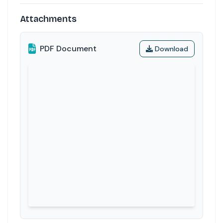
Attachments
PDF Document
Download