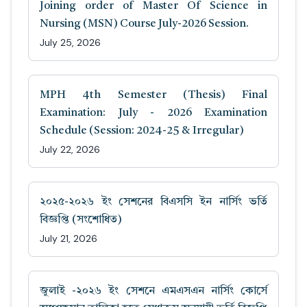
Joining order of Master Of Science in
Nursing (MSN) Course July-2026 Session.
July 25, 2026
MPH 4th Semester (Thesis) Final
Examination: July - 2026 Examination
Schedule (Session: 2024-25 & Irregular)
July 22, 2026
২০২৫-২০২৬ ইং সেশনের বিএসসি ইন নার্সিং ভর্তি
বিজ্ঞপ্তি (সংশোধিত)
July 21, 2026
জুলাই -২০২৬ ইং সেশনে এমএসএন নার্সিং কোর্সে