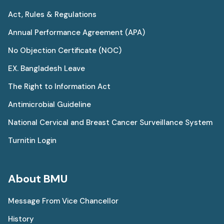
Act, Rules & Regulations
Annual Performance Agreement (APA)
No Objection Certificate (NOC)
EX. Bangladesh Leave
The Right to Information Act
Antimicrobial Guideline
National Cervical and Breast Cancer Surveillance System
Turnitin Login
About BMU
Message From Vice Chancellor
History