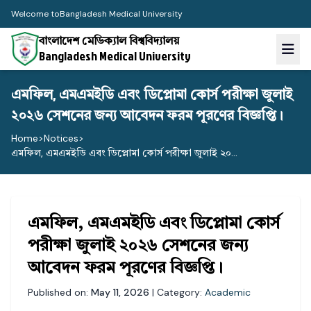
Welcome to
Bangladesh Medical University
বাংলাদেশ মেডিক্যাল বিশ্ববিদ্যালয়
Bangladesh Medical University
এমফিল, এমএমইডি এবং ডিপ্লোমা কোর্স পরীক্ষা জুলাই
২০২৬ সেশনের জন্য আবেদন ফরম পূরণের বিজ্ঞপ্তি।
Home
>
Notices
>
এমফিল, এমএমইডি এবং ডিপ্লোমা কোর্স পরীক্ষা জুলাই ২০...
এমফিল, এমএমইডি এবং ডিপ্লোমা কোর্স
পরীক্ষা জুলাই ২০২৬ সেশনের জন্য
আবেদন ফরম পূরণের বিজ্ঞপ্তি।
Published on:
May 11, 2026
| Category:
Academic