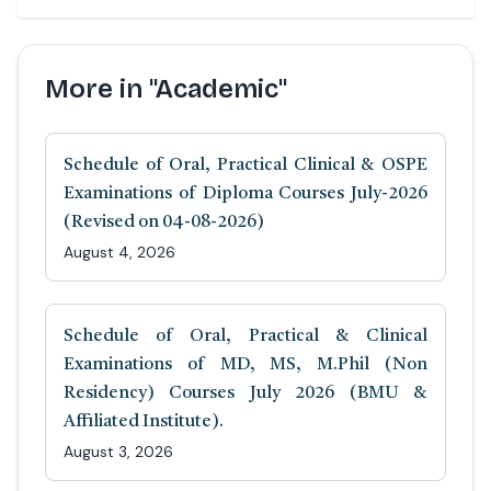
More in "Academic"
Schedule of Oral, Practical Clinical & OSPE
Examinations of Diploma Courses July-2026
(Revised on 04-08-2026)
August 4, 2026
Schedule of Oral, Practical & Clinical
Examinations of MD, MS, M.Phil (Non
Residency) Courses July 2026 (BMU &
Affiliated Institute).
August 3, 2026