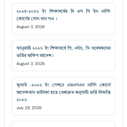
২০২৫-২০২৬ ইং শিক্ষাবর্ষের বি এস সি ইন নার্সিং
কোর্সের যোগ দান পএ ।
August 3, 2026
জানুয়ারী ২০২৬ ইং শিক্ষাবর্ষে পি, এইচ, ডি গবেষকদের
ভর্তির অফিস আদেশ।
August 3, 2026
জুলাই -২০২৬ ইং সেশনে এমএসএন নার্সিং কোর্সে
অপেক্ষমান তালিকা হতে মেধাক্রম অনুযায়ী ভর্তি বিজ্ঞপ্তি
২০২৬
July 29, 2026