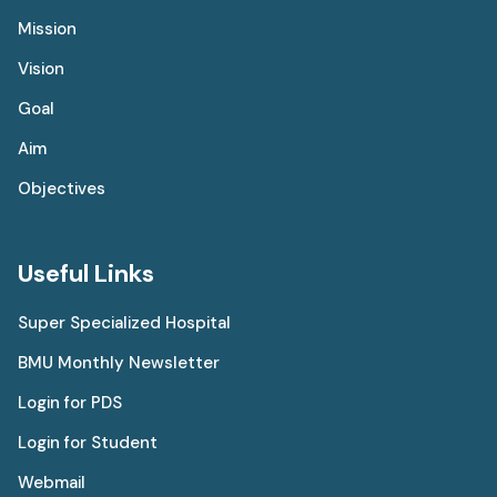
Mission
Vision
Goal
Aim
Objectives
Useful Links
Super Specialized Hospital
BMU Monthly Newsletter
Login for PDS
Login for Student
Webmail