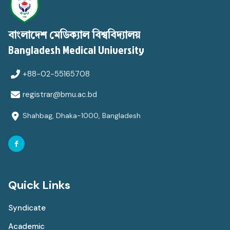
বাংলাদেশ মেডিক্যাল বিশ্ববিদ্যালয়
Bangladesh Medical University
+88-02-55165708
registrar@bmu.ac.bd
Shahbag, Dhaka-1000, Bangladesh
Quick Links
Syndicate
Academic